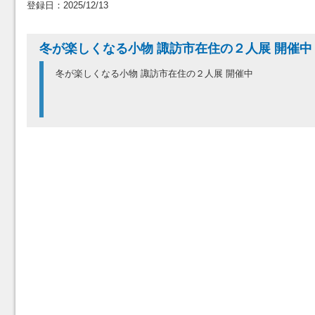
登録日：2025/12/13
冬が楽しくなる小物 諏訪市在住の２人展 開催中
冬が楽しくなる小物 諏訪市在住の２人展 開催中