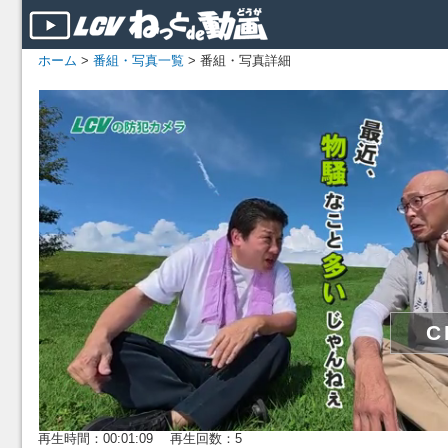
ホーム
>
番組・写真一覧
> 番組・写真詳細
再生時間：00:01:09 再生回数：5