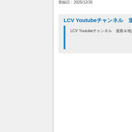
登録日：2025/12/26
LCV Youtubeチャン
LCV Youtubeチャンネル 道