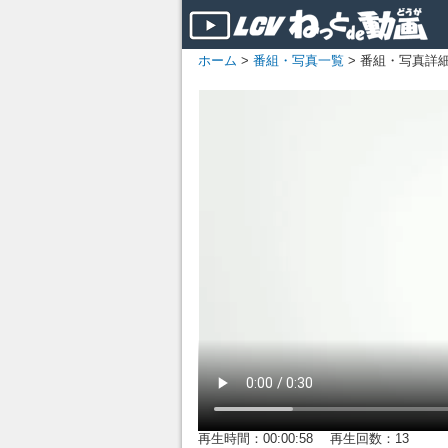
ホーム
>
番組・写真一覧
> 番組・写真詳
再生時間：00:00:58 再生回数：13