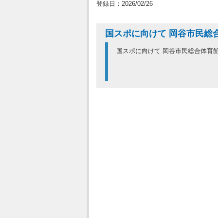
登録日：2026/02/26
国スポに向けて 岡谷市民総
国スポに向けて 岡谷市民総合体育