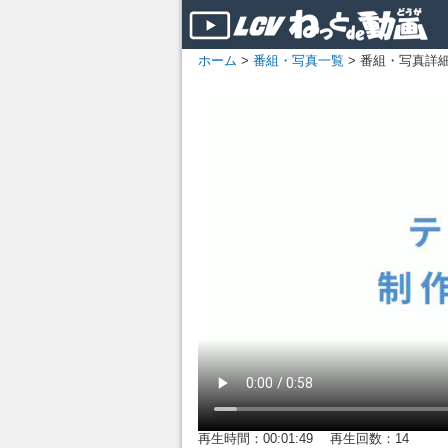
ホーム
>
番組・写真一覧
> 番組・写真詳
再生時間：00:01:49 再生回数：14