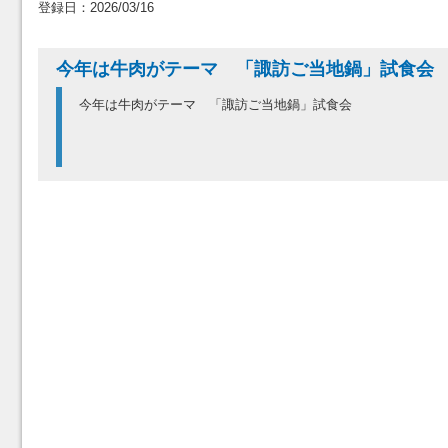
登録日：2026/03/16
今年は牛肉がテーマ 「諏訪ご当地鍋」試食
今年は牛肉がテーマ 「諏訪ご当地鍋」試食会