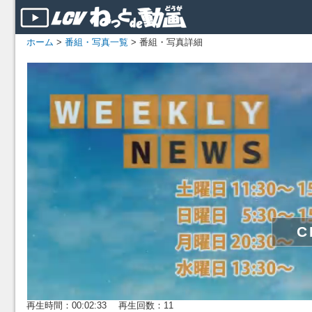
ホーム
>
番組・写真一覧
> 番組・写真詳細
再生時間：00:02:33 再生回数：11