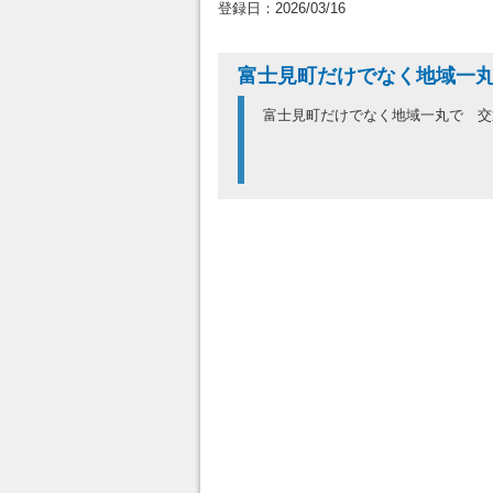
登録日：2026/03/16
富士見町だけでなく地域一丸
富士見町だけでなく地域一丸で 交