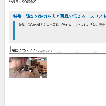
登録日：2026/04/22
特集 諏訪の魅力を人と写真で伝える スワス
特集 諏訪の魅力を人と写真で伝える スワストの活動に密着