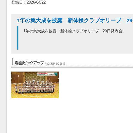
登録日：2026/04/22
1年の集大成を披露 新体操クラブオリーブ 2
1年の集大成を披露 新体操クラブオリーブ 29日発表会