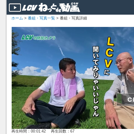
ホーム
>
番組・写真一覧
> 番組・写真詳細
再生時間：00:01:42 再生回数：67