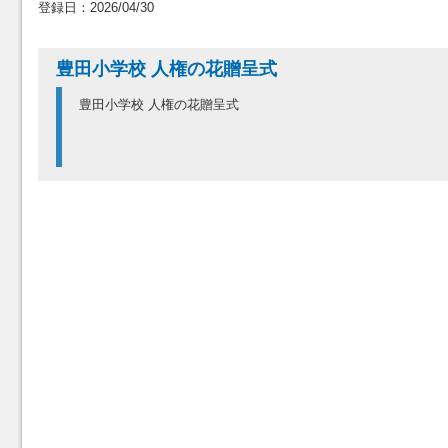
登録日：2026/04/30
豊田小学校 人権の花贈呈式
豊田小学校 人権の花贈呈式