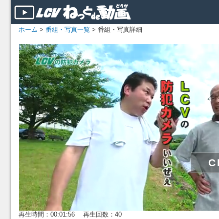
ホーム
>
番組・写真一覧
> 番組・写真詳細
再生時間：00:01:56 再生回数：40