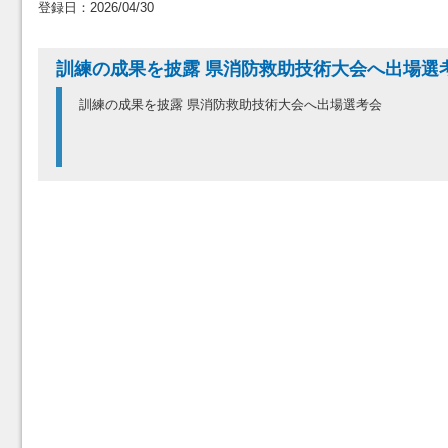
登録日：2026/04/30
訓練の成果を披露 県消防救助技術大会へ出場選
訓練の成果を披露 県消防救助技術大会へ出場選考会