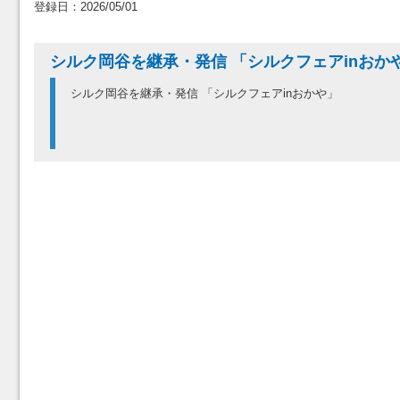
登録日：2026/05/01
シルク岡谷を継承・発信 「シルクフェアinおか
シルク岡谷を継承・発信 「シルクフェアinおかや」