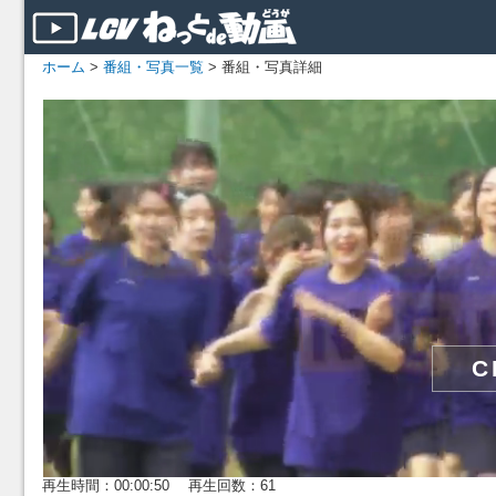
ホーム
>
番組・写真一覧
> 番組・写真詳細
再生時間：00:00:50 再生回数：61