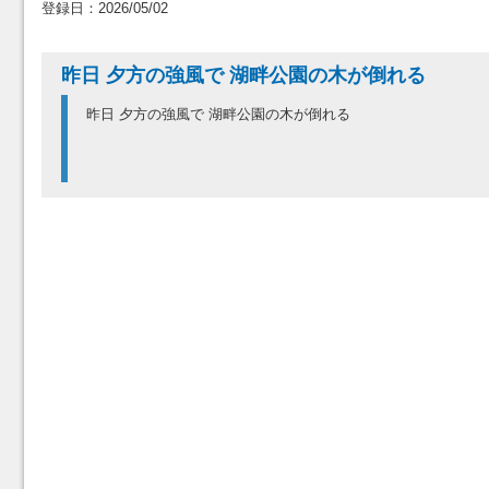
登録日：2026/05/02
昨日 夕方の強風で 湖畔公園の木が倒れる
昨日 夕方の強風で 湖畔公園の木が倒れる