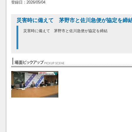
登録日：2026/05/04
災害時に備えて 茅野市と佐川急便が協定を締
災害時に備えて 茅野市と佐川急便が協定を締結