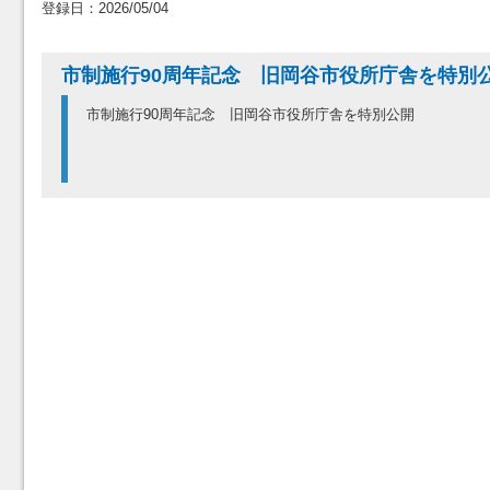
登録日：2026/05/04
市制施行90周年記念 旧岡谷市役所庁舎を特別
市制施行90周年記念 旧岡谷市役所庁舎を特別公開