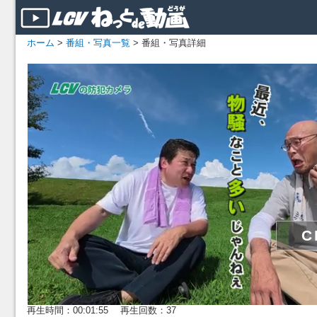
ホーム
>
番組・写真一覧
> 番組・写真詳細
再生時間：00:01:55 再生回数：37