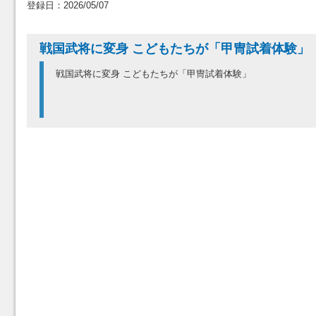
登録日：2026/05/07
戦国武将に変身 こどもたちが「甲冑試着体験」
戦国武将に変身 こどもたちが「甲冑試着体験」