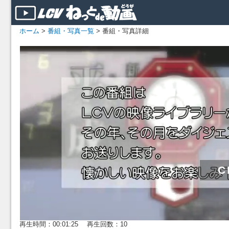
ホーム
>
番組・写真一覧
> 番組・写真詳細
再生時間：00:01:25 再生回数：10