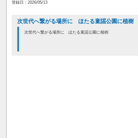
登録日：2026/05/13
次世代へ繋がる場所に ほたる童謡公園に植樹
次世代へ繋がる場所に ほたる童謡公園に植樹