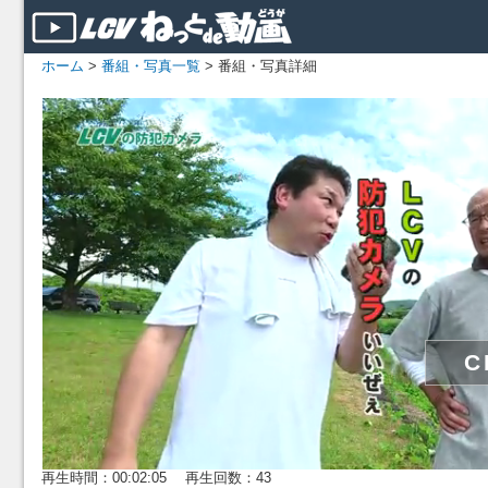
ホーム
>
番組・写真一覧
> 番組・写真詳細
再生時間：00:02:05 再生回数：43