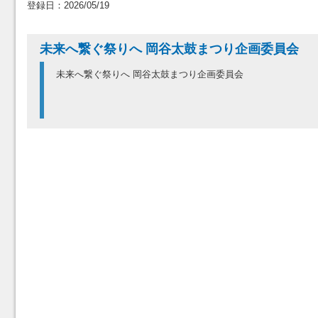
登録日：2026/05/19
未来へ繋ぐ祭りへ 岡谷太鼓まつり企画委員会
未来へ繋ぐ祭りへ 岡谷太鼓まつり企画委員会