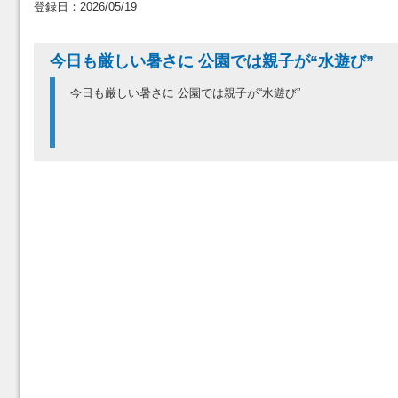
登録日：2026/05/19
今日も厳しい暑さに 公園では親子が“水遊び”
今日も厳しい暑さに 公園では親子が“水遊び”