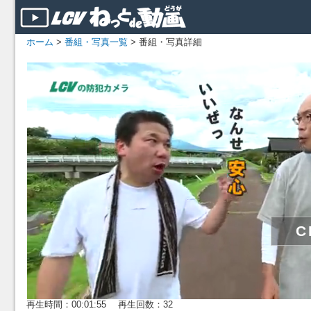
ホーム
>
番組・写真一覧
> 番組・写真詳細
再生時間：00:01:55 再生回数：32