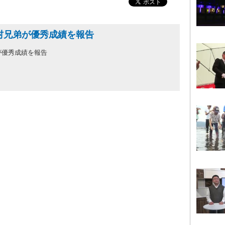
村兄弟が優秀成績を報告
が優秀成績を報告