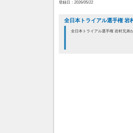
登録日：2026/05/22
全日本トライアル選手権 岩
全日本トライアル選手権 岩村兄弟