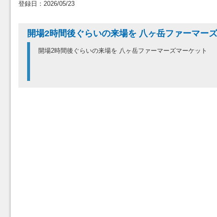
登録日：2026/05/23
開場2時間後ぐらいの来場を 八ヶ岳ファーマー
開場2時間後ぐらいの来場を 八ヶ岳ファーマーズマーケット