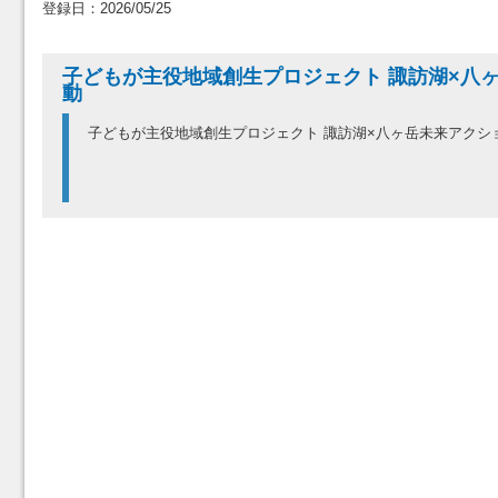
登録日：2026/05/25
子どもが主役地域創生プロジェクト 諏訪湖×八
動
子どもが主役地域創生プロジェクト 諏訪湖×八ヶ岳未来アクシ