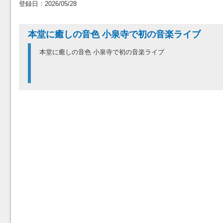
登録日：2026/05/28
本堂に癒しの音色 小泉寺で初の音楽ライブ
本堂に癒しの音色 小泉寺で初の音楽ライブ