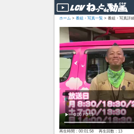
ホーム
>
番組・写真一覧
> 番組・写真詳
再生時間：00:01:58 再生回数：13