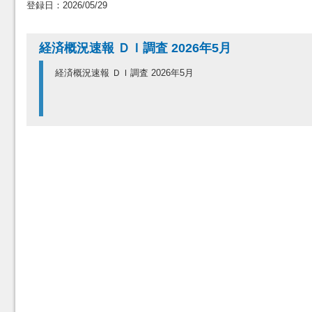
登録日：2026/05/29
経済概況速報 ＤＩ調査 2026年5月
経済概況速報 ＤＩ調査 2026年5月