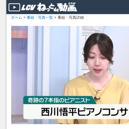
ホーム
>
番組・写真一覧
> 番組・写真詳細