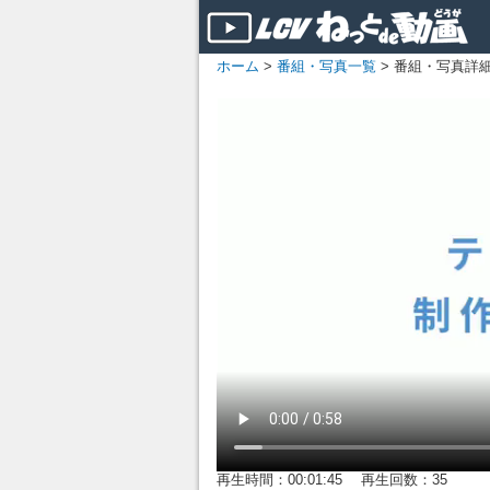
ホーム
>
番組・写真一覧
> 番組・写真詳
再生時間：00:01:45 再生回数：35