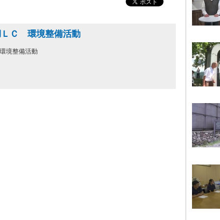
湖ＬＣ 環境整備活動
環境整備活動