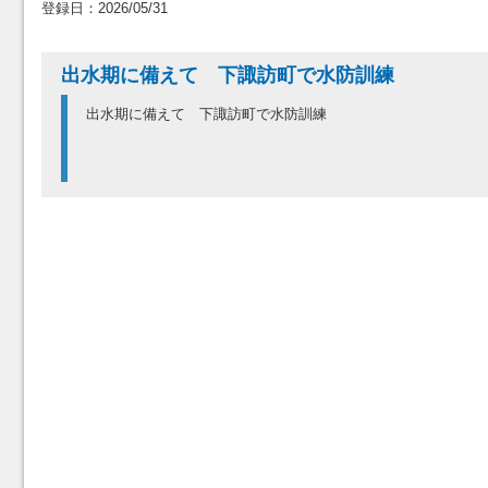
登録日：2026/05/31
出水期に備えて 下諏訪町で水防訓練
出水期に備えて 下諏訪町で水防訓練