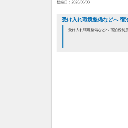
登録日：2026/06/03
受け入れ環境整備などへ 宿
受け入れ環境整備などへ 宿泊税制