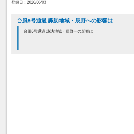
登録日：2026/06/03
台風6号通過 諏訪地域・辰野への影響は
台風6号通過 諏訪地域・辰野への影響は