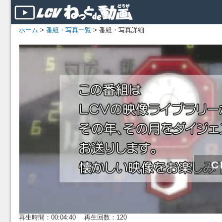
ホーム
>
番組・写真一覧
> 番組・写真詳細
再生時間：00:04:40 再生回数：120