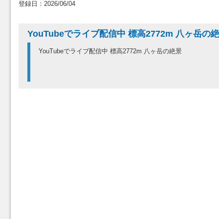
登録日：2026/06/04
YouTubeでライブ配信中 標高2772m 八ヶ岳の
YouTubeでライブ配信中 標高2772m 八ヶ岳の絶景