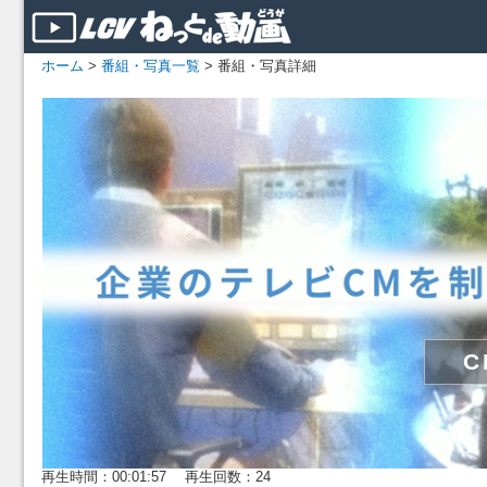
ホーム
>
番組・写真一覧
> 番組・写真詳細
再生時間：00:01:57 再生回数：24