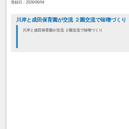
登録日：2026/06/04
川岸と成田保育園が交流 ２園交流で味噌づくり
川岸と成田保育園が交流 ２園交流で味噌づくり