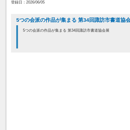
登録日：2026/06/05
5つの会派の作品が集まる 第34回諏訪市書道協
5つの会派の作品が集まる 第34回諏訪市書道協会展