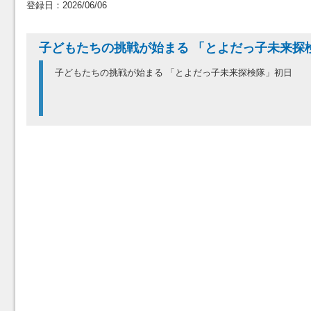
登録日：2026/06/06
子どもたちの挑戦が始まる 「とよだっ子未来探
子どもたちの挑戦が始まる 「とよだっ子未来探検隊」初日