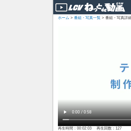
ホーム
>
番組・写真一覧
> 番組・写真詳
再生時間：00:02:03 再生回数：127