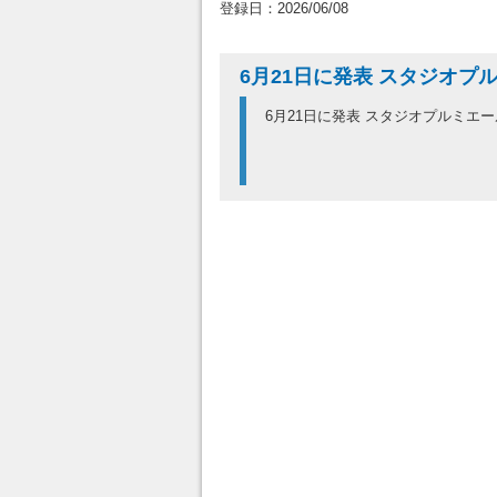
登録日：2026/06/08
6月21日に発表 スタジオプ
6月21日に発表 スタジオプルミエ