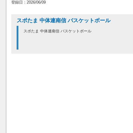
登録日：2026/06/09
スポたま 中体連南信 バスケットボール
スポたま 中体連南信 バスケットボール