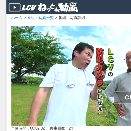
ホーム
>
番組・写真一覧
> 番組・写真詳細
再生時間：00:02:02 再生回数：24