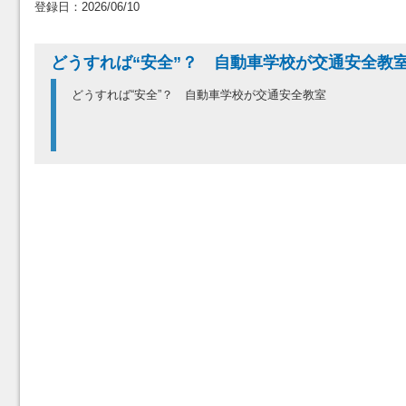
登録日：2026/06/10
どうすれば“安全”？ 自動車学校が交通安全教
どうすれば“安全”？ 自動車学校が交通安全教室