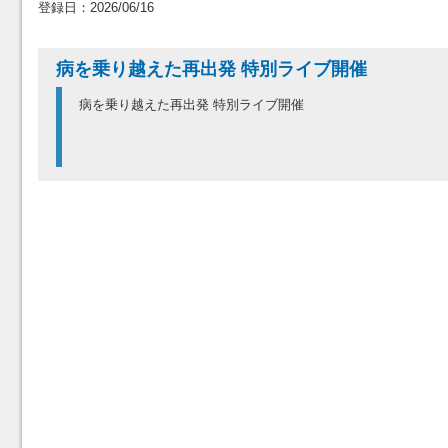
登録日：2026/06/16
病を乗り越えた再出発 特別ライブ開催
病を乗り越えた再出発 特別ライブ開催