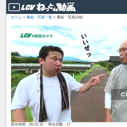
ホーム
>
番組・写真一覧
> 番組・写真詳細
再生時間：00:02:10 再生回数：17