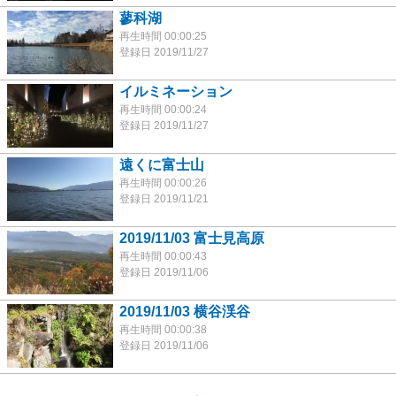
蓼科湖
再生時間 00:00:25
登録日 2019/11/27
イルミネーション
再生時間 00:00:24
登録日 2019/11/27
遠くに富士山
再生時間 00:00:26
登録日 2019/11/21
2019/11/03 富士見高原
再生時間 00:00:43
登録日 2019/11/06
2019/11/03 横谷渓谷
再生時間 00:00:38
登録日 2019/11/06