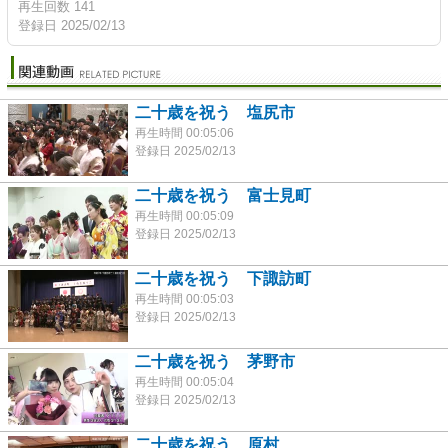
再生回数 141
登録日 2025/02/13
二十歳を祝う 塩尻市
再生時間 00:05:06
登録日 2025/02/13
二十歳を祝う 富士見町
再生時間 00:05:09
登録日 2025/02/13
二十歳を祝う 下諏訪町
再生時間 00:05:03
登録日 2025/02/13
二十歳を祝う 茅野市
再生時間 00:05:04
登録日 2025/02/13
二十歳を祝う 原村