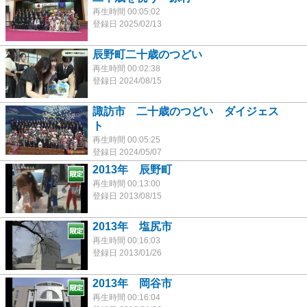
再生時間 00:05:02
登録日 2025/02/13
辰野町二十歳のつどい
再生時間 00:02:38
登録日 2024/08/15
諏訪市 二十歳のつどい ダイジェス
ト
再生時間 00:05:25
登録日 2024/05/07
2013年 辰野町
再生時間 00:13:00
登録日 2013/08/15
2013年 塩尻市
再生時間 00:16:03
登録日 2013/01/26
2013年 岡谷市
再生時間 00:16:04