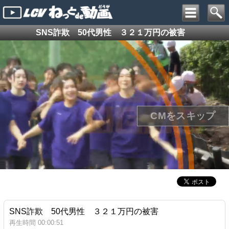
SNS詐欺 50代男性 ３２１万円の被害
SNS詐欺 50代男性 ３２１万円の被害
再生時間 00:00:51