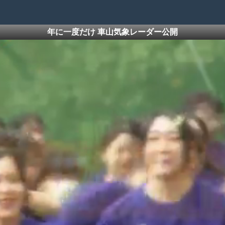
年に一度だけ 車山気象レーダー公開