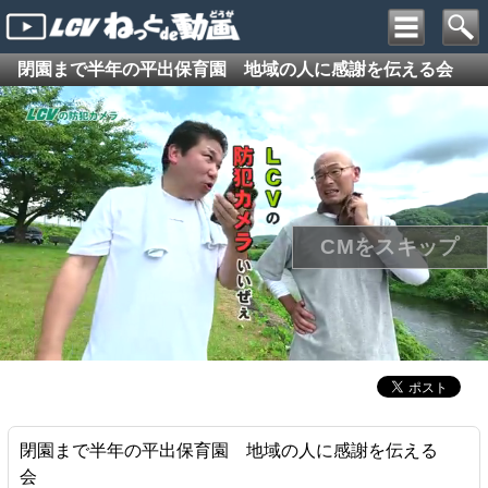
閉園まで半年の平出保育園 地域の人に感謝を伝える会
閉園まで半年の平出保育園 地域の人に感謝を伝える
会