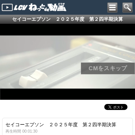
セイコーエプソン ２０２５年度 第２四半期決算
セイコーエプソン ２０２５年度 第２四半期決算
再生時間 00:01:30