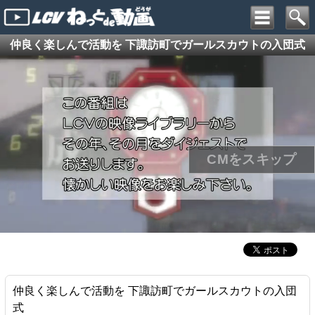
仲良く楽しんで活動を 下諏訪町でガールスカウトの入団式
仲良く楽しんで活動を 下諏訪町でガールスカウトの入団
式