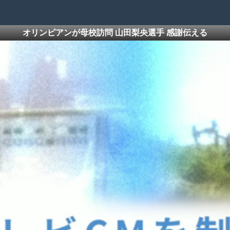
オリンピアンが母校訪問 山田梨央選手 感謝伝える